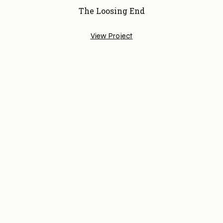
The Loosing End
View Project