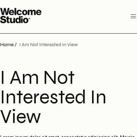
Home /
I Am Not Interested In View
I Am Not
Interested In
View