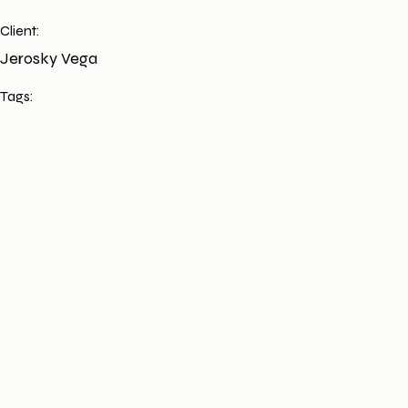
Client:
Jerosky Vega
Tags: